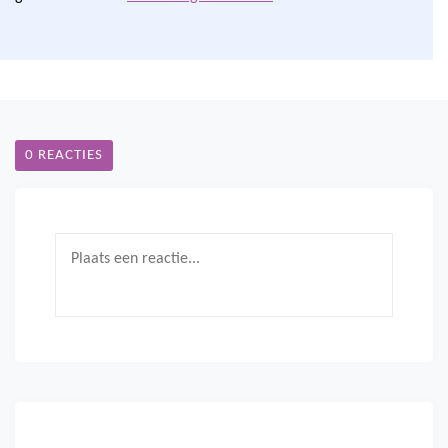
0 REACTIES