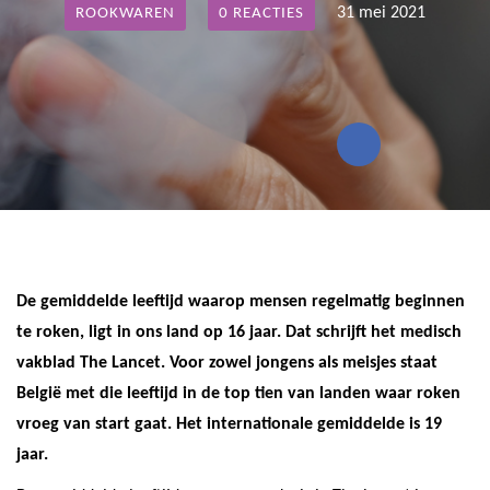
31 mei 2021
ROOKWAREN
0 REACTIES
De gemiddelde leeftijd waarop mensen regelmatig beginnen
te roken, ligt in ons land op 16 jaar. Dat schrijft het medisch
vakblad The Lancet. Voor zowel jongens als meisjes staat
België met die leeftijd in de top tien van landen waar roken
vroeg van start gaat. Het internationale gemiddelde is 19
jaar.