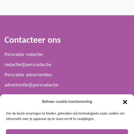
Contacteer ons
Persradar redactie:
redactie@persradar.be
Persradar advertenties:
advertentie@persradar.be
Beheer cookie toestemming
Blijf op de hoogte
Om de beste ervaringen te bieden, gebruiken wij technologieën zoals cookies om
informatie over je apparaat op te slaan en/of te raadplegen.