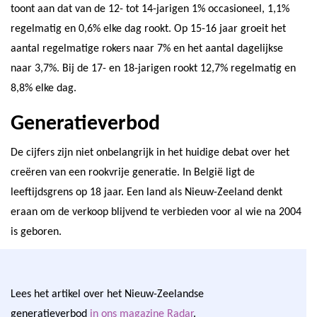
toont aan dat van de 12- tot 14-jarigen 1% occasioneel, 1,1%
regelmatig en 0,6% elke dag rookt. Op 15-16 jaar groeit het
aantal regelmatige rokers naar 7% en het aantal dagelijkse
naar 3,7%. Bij de 17- en 18-jarigen rookt 12,7% regelmatig en
8,8% elke dag.
Generatieverbod
De cijfers zijn niet onbelangrijk in het huidige debat over het
creëren van een rookvrije generatie. In België ligt de
leeftijdsgrens op 18 jaar. Een land als Nieuw-Zeeland denkt
eraan om de verkoop blijvend te verbieden voor al wie na 2004
is geboren.
Lees het artikel over het Nieuw-Zeelandse
generatieverbod
in ons magazine Radar
.