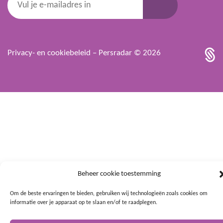
Privacy- en cookiebeleid
– Persradar © 2026
Beheer cookie toestemming
Om de beste ervaringen te bieden, gebruiken wij technologieën zoals cookies om
informatie over je apparaat op te slaan en/of te raadplegen.