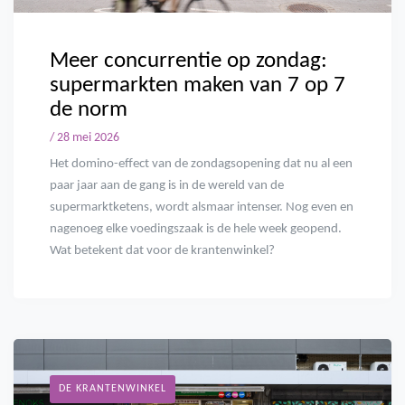
Meer concurrentie op zondag:
supermarkten maken van 7 op 7
de norm
/ 28 mei 2026
Het domino-effect van de zondagsopening dat nu al een
paar jaar aan de gang is in de wereld van de
supermarktketens, wordt alsmaar intenser. Nog even en
nagenoeg elke voedingszaak is de hele week geopend.
Wat betekent dat voor de krantenwinkel?
DE KRANTENWINKEL