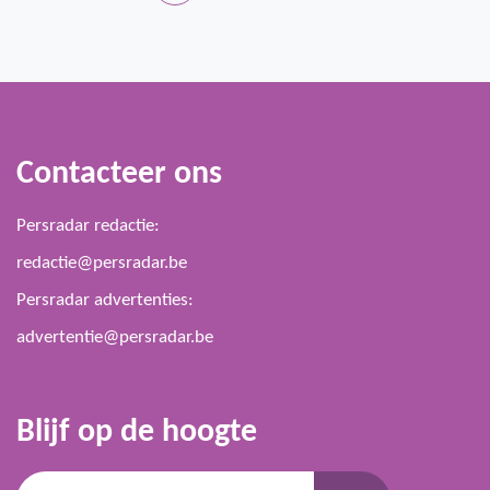
Contacteer ons
Persradar redactie:
redactie@persradar.be
Persradar advertenties:
advertentie@persradar.be
Blijf op de hoogte