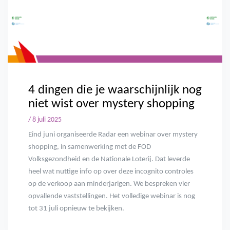
4 dingen die je waarschijnlijk nog
niet wist over mystery shopping
/ 8 juli 2025
Eind juni organiseerde Radar een webinar over mystery
shopping, in samenwerking met de FOD
Volksgezondheid en de Nationale Loterij. Dat leverde
heel wat nuttige info op over deze incognito controles
op de verkoop aan minderjarigen. We bespreken vier
opvallende vaststellingen. Het volledige webinar is nog
tot 31 juli opnieuw te bekijken.