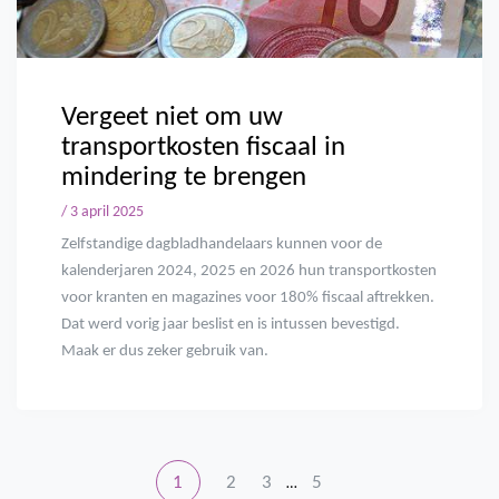
Vergeet niet om uw
transportkosten fiscaal in
mindering te brengen
/ 3 april 2025
Zelfstandige dagbladhandelaars kunnen voor de
kalenderjaren 2024, 2025 en 2026 hun transportkosten
voor kranten en magazines voor 180% fiscaal aftrekken.
Dat werd vorig jaar beslist en is intussen bevestigd.
Maak er dus zeker gebruik van.
1
2
3
5
…