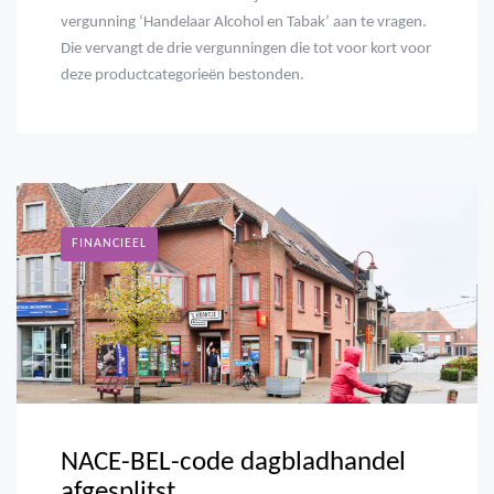
vergunning ‘Handelaar Alcohol en Tabak’ aan te vragen.
Die vervangt de drie vergunningen die tot voor kort voor
deze productcategorieën bestonden.
FINANCIEEL
NACE-BEL-code dagbladhandel
afgesplitst