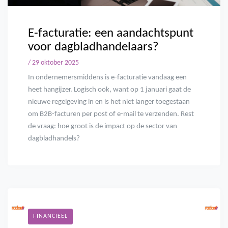
E-facturatie: een aandachtspunt
voor dagbladhandelaars?
/ 29 oktober 2025
In ondernemersmiddens is e-facturatie vandaag een
heet hangijzer. Logisch ook, want op 1 januari gaat de
nieuwe regelgeving in en is het niet langer toegestaan
om B2B-facturen per post of e-mail te verzenden. Rest
de vraag: hoe groot is de impact op de sector van
dagbladhandels?
FINANCIEEL