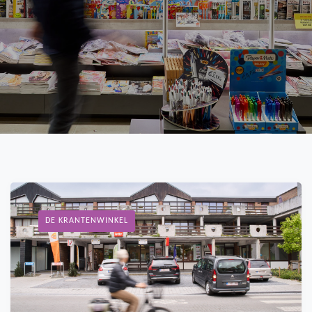
DE KRANTENWINKEL