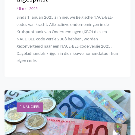
/ 8 mei 2025
Sinds 1 januari 2025 zijn nieuwe Belgische NACE-BEL-
codes van kracht. Alle actieve ondernemingen in de
Kruispuntbank van Ondernemingen (KBO) die een
NACE-BEL-code versie 2008 hebben, worden
geconverteerd naar een NACE-BEL-code versie 2025.
Dagbladhandels krijgen in die nieuwe nomenclatuur hun
eigen code.
FINANCIEEL