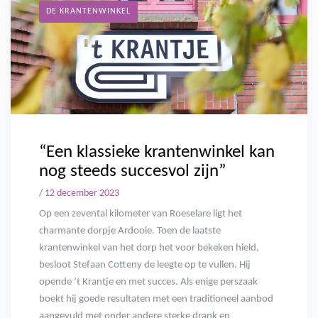
DE KRANTENWINKEL
“Een klassieke krantenwinkel kan
nog steeds succesvol zijn”
/ 12 december 2023
Op een zevental kilometer van Roeselare ligt het
charmante dorpje Ardooie. Toen de laatste
krantenwinkel van het dorp het voor bekeken hield,
besloot Stefaan Cotteny de leegte op te vullen. Hij
opende ’t Krantje en met succes. Als enige perszaak
boekt hij goede resultaten met een traditioneel aanbod
aangevuld met onder andere sterke drank en