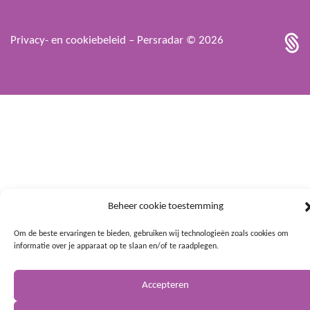
Privacy- en cookiebeleid
– Persradar © 2026
Beheer cookie toestemming
Om de beste ervaringen te bieden, gebruiken wij technologieën zoals cookies om
informatie over je apparaat op te slaan en/of te raadplegen.
Accepteren