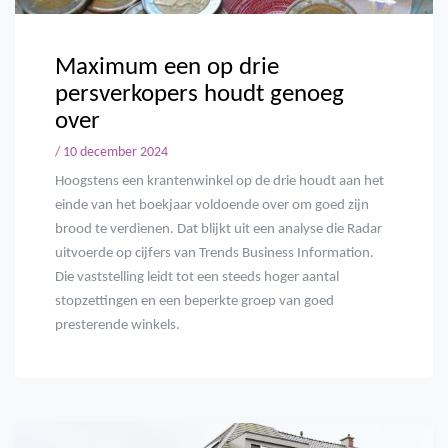
Maximum een op drie
persverkopers houdt genoeg
over
/ 10 december 2024
Hoogstens een krantenwinkel op de drie houdt aan het
einde van het boekjaar voldoende over om goed zijn
brood te verdienen. Dat blijkt uit een analyse die Radar
uitvoerde op cijfers van Trends Business Information.
Die vaststelling leidt tot een steeds hoger aantal
stopzettingen en een beperkte groep van goed
presterende winkels.