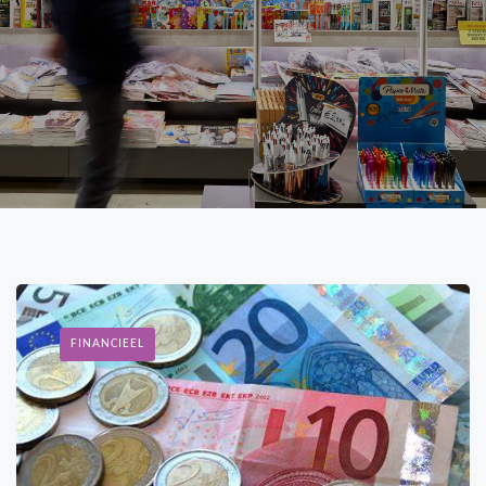
FINANCIEEL