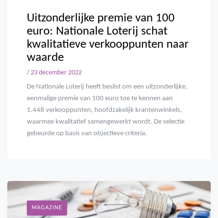
Uitzonderlijke premie van 100
euro: Nationale Loterij schat
kwalitatieve verkooppunten naar
waarde
/ 23 december 2022
De Nationale Loterij heeft beslist om een uitzonderlijke,
eenmalige premie van 100 euro toe te kennen aan
1.448 verkooppunten, hoofdzakelijk krantenwinkels,
waarmee kwalitatief samengewerkt wordt. De selectie
gebeurde op basis van objectieve criteria.
MAGAZINE