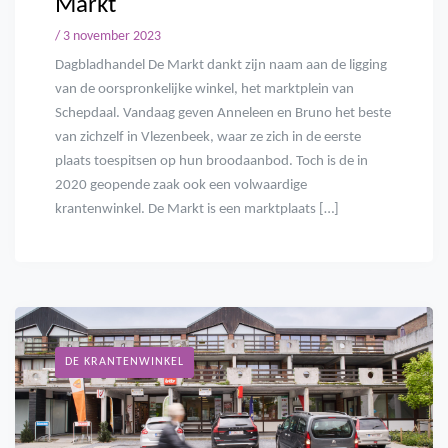
Markt
/ 3 november 2023
Dagbladhandel De Markt dankt zijn naam aan de ligging
van de oorspronkelijke winkel, het marktplein van
Schepdaal. Vandaag geven Anneleen en Bruno het beste
van zichzelf in Vlezenbeek, waar ze zich in de eerste
plaats toespitsen op hun broodaanbod. Toch is de in
2020 geopende zaak ook een volwaardige
krantenwinkel. De Markt is een marktplaats […]
DE KRANTENWINKEL