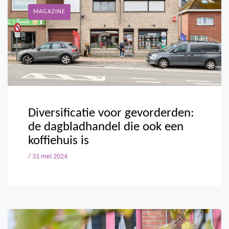
MAGAZINE
Diversificatie voor gevorderden:
de dagbladhandel die ook een
koffiehuis is
/ 31 mei 2024