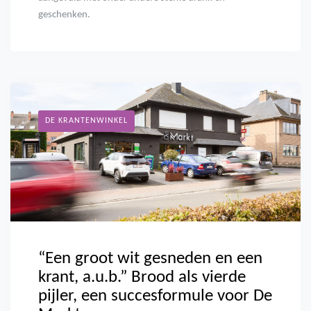
geschenken.
DE KRANTENWINKEL
“Een groot wit gesneden en een
krant, a.u.b.” Brood als vierde
pijler, een succesformule voor De