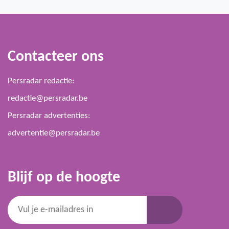
Contacteer ons
Persradar redactie:
redactie@persradar.be
Persradar advertenties:
advertentie@persradar.be
Blijf op de hoogte