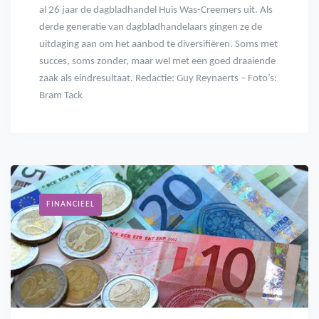
al 26 jaar de dagbladhandel Huis Was-Creemers uit. Als
derde generatie van dagbladhandelaars gingen ze de
uitdaging aan om het aanbod te diversifiëren. Soms met
succes, soms zonder, maar wel met een goed draaiende
zaak als eindresultaat. Redactie: Guy Reynaerts – Foto’s:
Bram Tack
FINANCIEEL