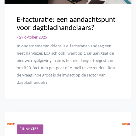
E-facturatie: een aandachtspunt
voor dagbladhandelaars?
/ 29 oktober 2025
In ondernemersmiddens is e-facturatie vandaag een
heet hangijzer. Logisch ook, want op 1 januari gaat de
nieuwe regelgeving in en is het niet langer toegestaan
om B2B-facturen per post of e-mail te verzenden. Rest
de vraag: hoe groot is de impact op de sector van
dagbladhandels?
FINANCIEEL