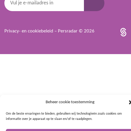
Privacy- en cookiebeleid
– Persradar © 2026
Beheer cookie toestemming
Om de beste ervaringen te bieden, gebruiken wij technologieën zoals cookies om
informatie over je apparaat op te slaan en/of te raadplegen.