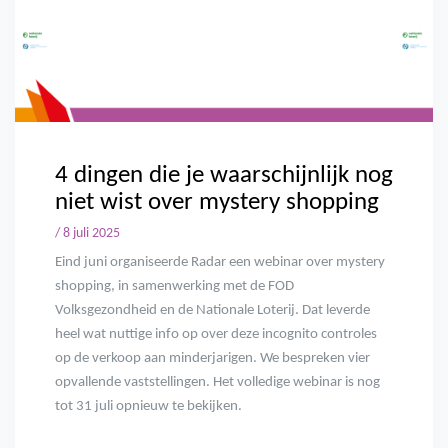
4 dingen die je waarschijnlijk nog
niet wist over mystery shopping
/ 8 juli 2025
Eind juni organiseerde Radar een webinar over mystery
shopping, in samenwerking met de FOD
Volksgezondheid en de Nationale Loterij. Dat leverde
heel wat nuttige info op over deze incognito controles
op de verkoop aan minderjarigen. We bespreken vier
opvallende vaststellingen. Het volledige webinar is nog
tot 31 juli opnieuw te bekijken.