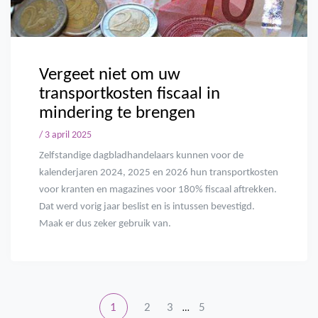
Vergeet niet om uw
transportkosten fiscaal in
mindering te brengen
/ 3 april 2025
Zelfstandige dagbladhandelaars kunnen voor de
kalenderjaren 2024, 2025 en 2026 hun transportkosten
voor kranten en magazines voor 180% fiscaal aftrekken.
Dat werd vorig jaar beslist en is intussen bevestigd.
Maak er dus zeker gebruik van.
1
2
3
5
…