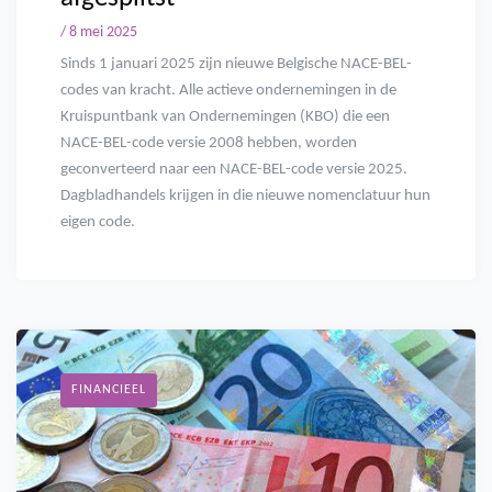
/ 8 mei 2025
Sinds 1 januari 2025 zijn nieuwe Belgische NACE-BEL-
codes van kracht. Alle actieve ondernemingen in de
Kruispuntbank van Ondernemingen (KBO) die een
NACE-BEL-code versie 2008 hebben, worden
geconverteerd naar een NACE-BEL-code versie 2025.
Dagbladhandels krijgen in die nieuwe nomenclatuur hun
eigen code.
FINANCIEEL