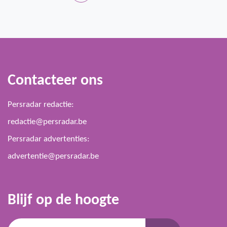
Contacteer ons
Persradar redactie:
redactie@persradar.be
Persradar advertenties:
advertentie@persradar.be
Blijf op de hoogte