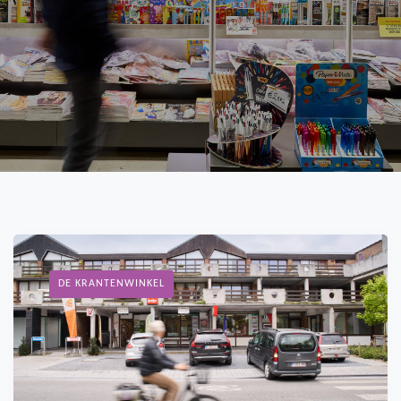
DE KRANTENWINKEL