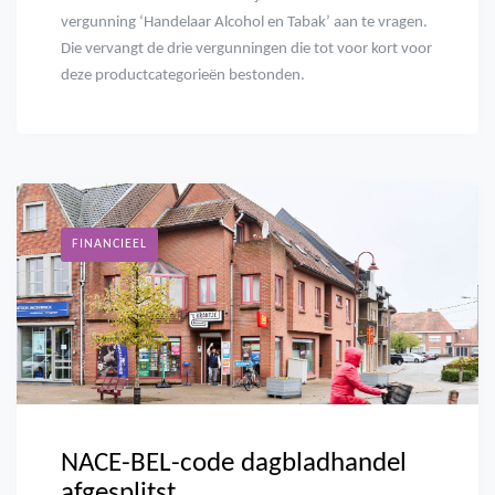
vergunning ‘Handelaar Alcohol en Tabak’ aan te vragen.
Die vervangt de drie vergunningen die tot voor kort voor
deze productcategorieën bestonden.
FINANCIEEL
NACE-BEL-code dagbladhandel
afgesplitst