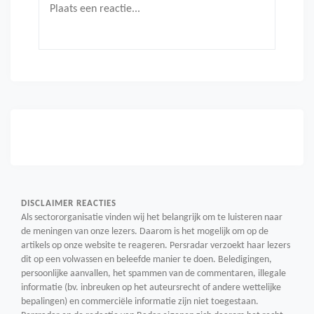
DISCLAIMER REACTIES
Als sectororganisatie vinden wij het belangrijk om te luisteren naar
de meningen van onze lezers. Daarom is het mogelijk om op de
artikels op onze website te reageren. Persradar verzoekt haar lezers
dit op een volwassen en beleefde manier te doen. Beledigingen,
persoonlijke aanvallen, het spammen van de commentaren, illegale
informatie (bv. inbreuken op het auteursrecht of andere wettelijke
bepalingen) en commerciële informatie zijn niet toegestaan.