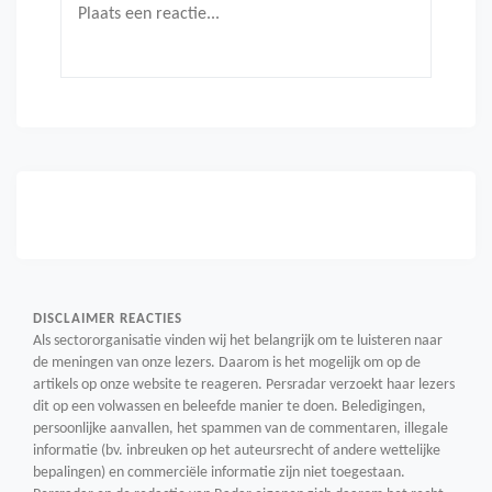
DISCLAIMER REACTIES
Als sectororganisatie vinden wij het belangrijk om te luisteren naar
de meningen van onze lezers. Daarom is het mogelijk om op de
artikels op onze website te reageren. Persradar verzoekt haar lezers
dit op een volwassen en beleefde manier te doen. Beledigingen,
persoonlijke aanvallen, het spammen van de commentaren, illegale
informatie (bv. inbreuken op het auteursrecht of andere wettelijke
bepalingen) en commerciële informatie zijn niet toegestaan.