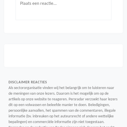
DISCLAIMER REACTIES
Als sectororganisatie vinden wij het belangrijk om te luisteren naar
de meningen van onze lezers. Daarom is het mogelijk om op de
artikels op onze website te reageren. Persradar verzoekt haar lezers
dit op een volwassen en beleefde manier te doen. Beledigingen,
persoonlijke aanvallen, het spammen van de commentaren, illegale
informatie (bv. inbreuken op het auteursrecht of andere wettelijke
bepalingen) en commerciële informatie zijn niet toegestaan.