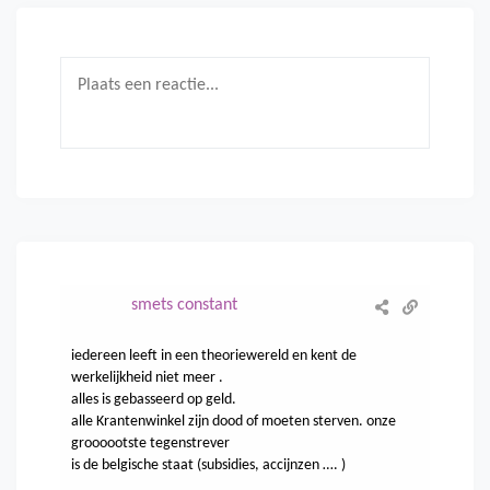
smets constant
iedereen leeft in een theoriewereld en kent de
werkelijkheid niet meer .
alles is gebasseerd op geld.
alle Krantenwinkel zijn dood of moeten sterven. onze
groooootste tegenstrever
is de belgische staat (subsidies, accijnzen …. )