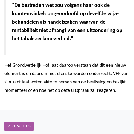
“De bestreden wet zou volgens haar ook de
krantenwinkels ongeoorloofd op dezelfde wijze
behandelen als handelszaken waarvan de
rentabiliteit niet afhangt van een uitzondering op
het tabaksreclameverbod.”
Het Grondwettelijk Hof laat daarop verstaan dat dit een nieuw
element is en daarom niet dient te worden onderzocht. VFP van
zijn kant laat weten akte te nemen van de beslissing en bekijkt
momenteel of en hoe het op deze uitspraak zal reageren.
2 REACTIES