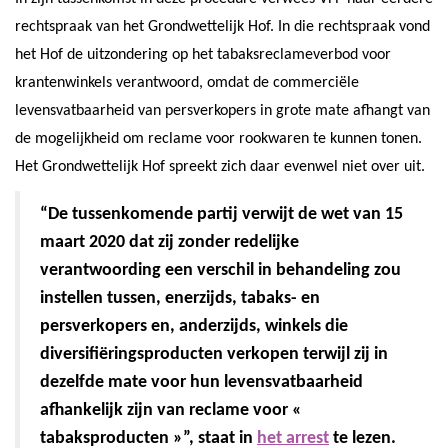
rechtspraak van het Grondwettelijk Hof. In die rechtspraak vond
het Hof de uitzondering op het tabaksreclameverbod voor
krantenwinkels verantwoord, omdat de commerciële
levensvatbaarheid van persverkopers in grote mate afhangt van
de mogelijkheid om reclame voor rookwaren te kunnen tonen.
Het Grondwettelijk Hof spreekt zich daar evenwel niet over uit.
“De tussenkomende partij verwijt de wet van 15
maart 2020 dat zij zonder redelijke
verantwoording een verschil in behandeling zou
instellen tussen, enerzijds, tabaks- en
persverkopers en, anderzijds, winkels die
diversifiëringsproducten verkopen terwijl zij in
dezelfde mate voor hun levensvatbaarheid
afhankelijk zijn van reclame voor «
tabaksproducten »”, staat in
het arrest
te lezen.