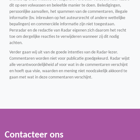
dit op een volwassen en beleefde manier te doen. Beledigingen,
persoonlijke aanvallen, het spammen van de commentaren, illegale
informatie (bv. inbreuken op het auteursrecht of andere wettelijke
bepalingen) en commerciële informatie zijn niet toegestaan.
Persradar en de redactie van Radar eigenen zich daarom het recht
toe om dergelijke reacties te verwijderen wanneer zij dit nodig
achten.
Verder gaan wij uit van de goede intenties van de Radar-lezer.
Commentaren worden niet voor publicatie goedgekeurd. Radar wijst
alle verantwoordelijkheid af voor wat in de commentaren verschijnt
en hoeft qua visie, waarden en mening niet noodzakelijk akkoord te
gaan met wat in deze commentaren verschijnt.
Contacteer ons