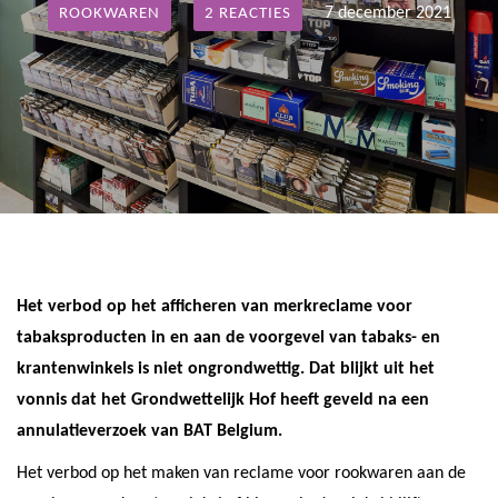
7 december 2021
ROOKWAREN
2 REACTIES
Het verbod op het afficheren van merkreclame voor
tabaksproducten in en aan de voorgevel van tabaks- en
krantenwinkels is niet ongrondwettig. Dat blijkt uit het
vonnis dat het Grondwettelijk Hof heeft geveld na een
annulatieverzoek van BAT Belgium.
Het verbod op het maken van reclame voor rookwaren aan de