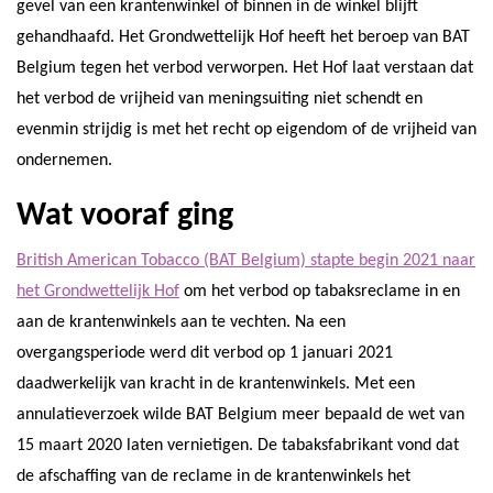
gevel van een krantenwinkel of binnen in de winkel blijft
gehandhaafd. Het Grondwettelijk Hof heeft het beroep van BAT
Belgium tegen het verbod verworpen. Het Hof laat verstaan dat
het verbod de vrijheid van meningsuiting niet schendt en
evenmin strijdig is met het recht op eigendom of de vrijheid van
ondernemen.
Wat vooraf ging
British American Tobacco (BAT Belgium) stapte begin 2021 naar
het Grondwettelijk Hof
om het verbod op tabaksreclame in en
aan de krantenwinkels aan te vechten. Na een
overgangsperiode werd dit verbod op 1 januari 2021
daadwerkelijk van kracht in de krantenwinkels. Met een
annulatieverzoek wilde BAT Belgium meer bepaald de wet van
15 maart 2020 laten vernietigen. De tabaksfabrikant vond dat
de afschaffing van de reclame in de krantenwinkels het